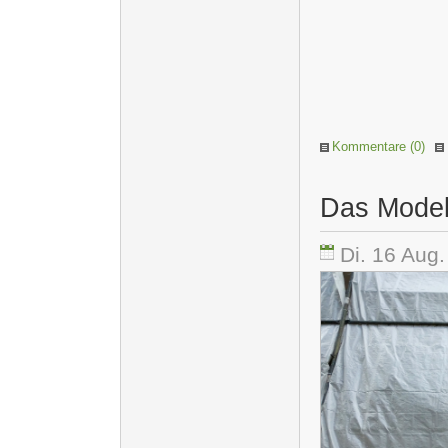
Kommentare (0)
Das Modell
Di. 16 Aug