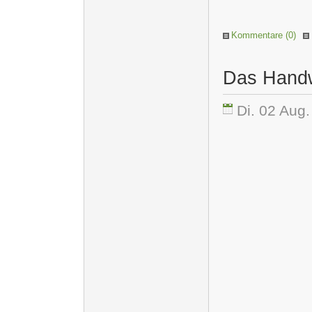
Kommentare (0)
Das Handwe
Di. 02 Aug