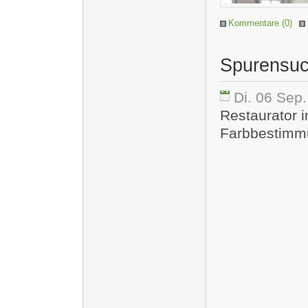
Kommentare (0)
Spurensu
Di. 06 Sep
Restaurator 
Farbbestimm