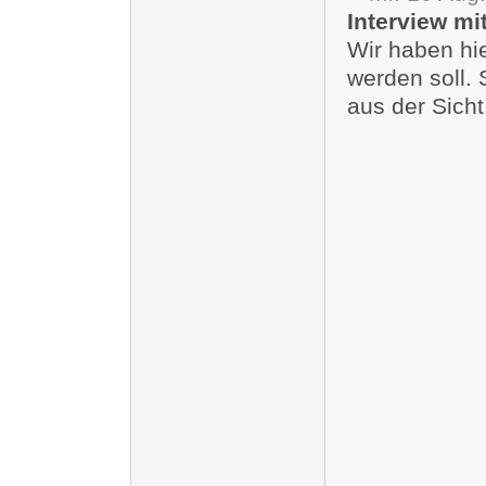
Interview m
Wir haben hie
werden soll. 
aus der Sich