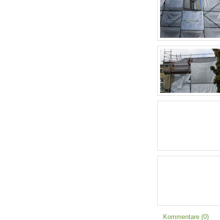
Kommentare (0)